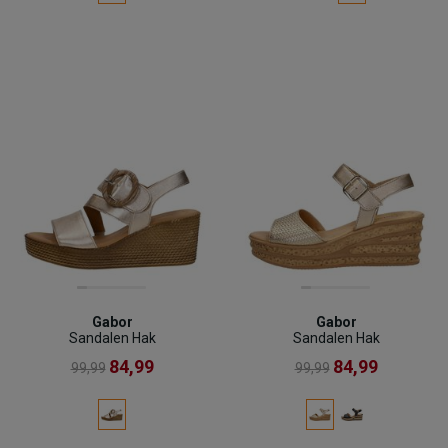
Gabor
Gabor
Sandalen Hak
Sandalen Hak
84,99
84,99
99,99
99,99