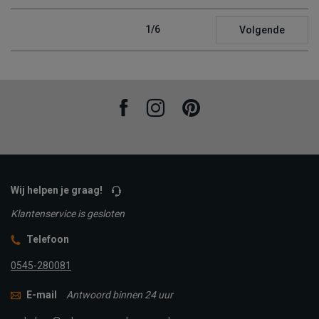
1/6
Volgende
Facebook
Instagram
Pinterest
Wij helpen je graag!
Klantenservice is gesloten
Telefoon
0545-280081
E-mail
Antwoord binnen 24 uur