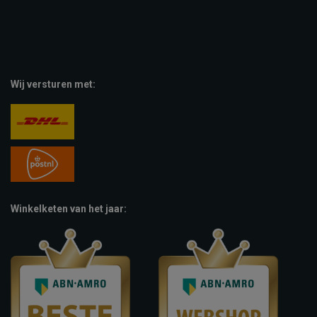
Wij versturen met:
Winkelketen van het jaar: