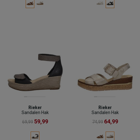
Rieker
Rieker
Sandalen Hak
Sandalen Hak
59,99
64,99
69,99
74,99