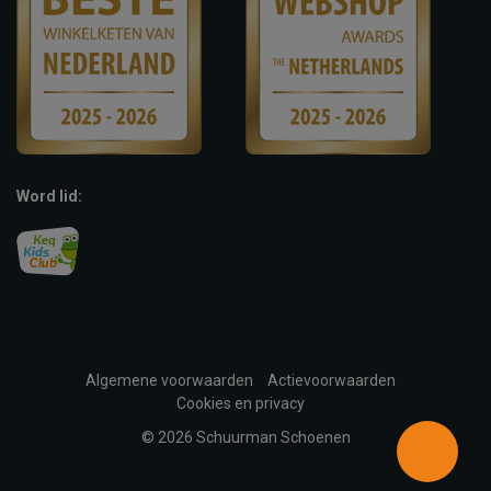
Word lid:
Algemene voorwaarden
Actievoorwaarden
Cookies en privacy
© 2026 Schuurman Schoenen