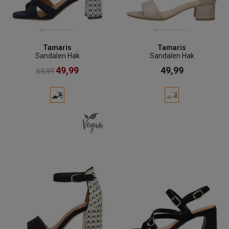
Tamaris
Tamaris
Sandalen Hak
Sandalen Hak
49,99
49,99
69,99