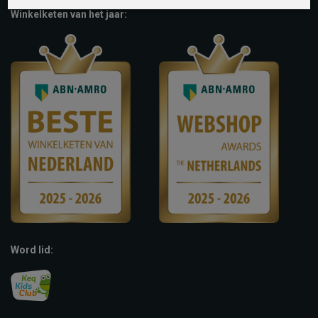
Winkelketen van het jaar:
Word lid: