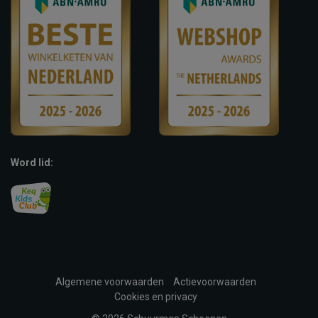
Word lid:
Algemene voorwaarden
Actievoorwaarden
Cookies en privacy