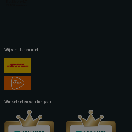
Wij versturen met:
Winkelketen van het jaar: