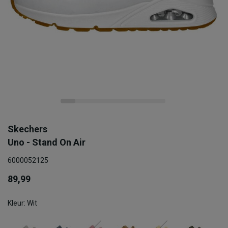
Skechers
Uno - Stand On Air
6000052125
89,99
Kleur: Wit