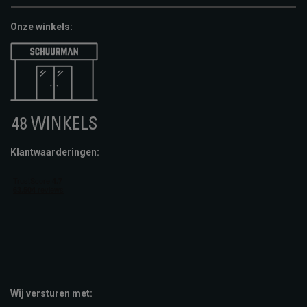
Onze winkels:
Klantwaarderingen:
Wij versturen met: