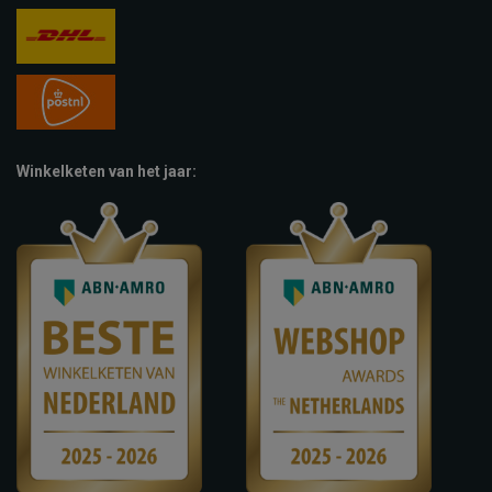
Winkelketen van het jaar: