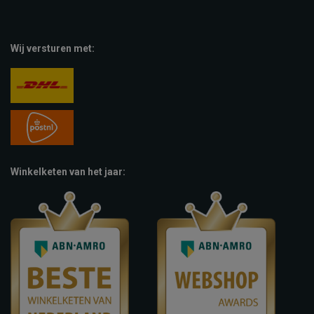
Wij versturen met:
Winkelketen van het jaar: