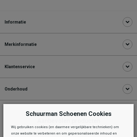
Informatie
Merkinformatie
Klantenservice
Onderhoud
Schuurman Schoenen Cookies
Aanbevolen producten
Wij gebruiken cookies (en daarmee vergelijkbare technieken) om
onze website te verbeteren en om gepersonaliseerde inhoud en