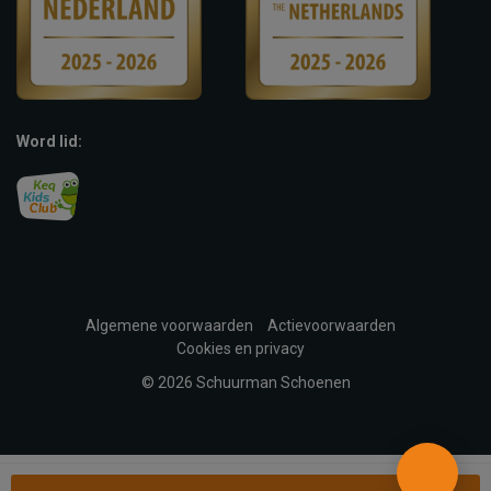
Word lid:
Algemene voorwaarden
Actievoorwaarden
Cookies en privacy
© 2026 Schuurman Schoenen