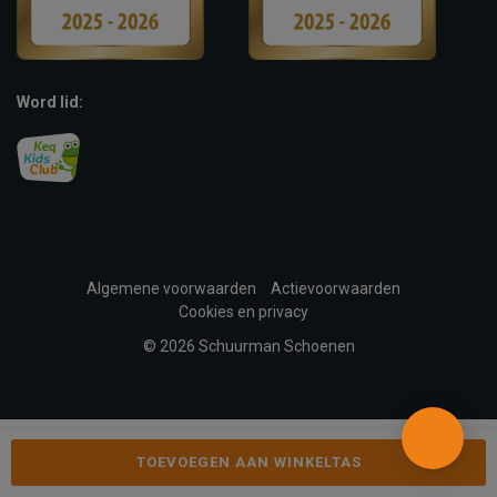
Word lid:
Algemene voorwaarden
Actievoorwaarden
Cookies en privacy
© 2026 Schuurman Schoenen
TOEVOEGEN AAN WINKELTAS