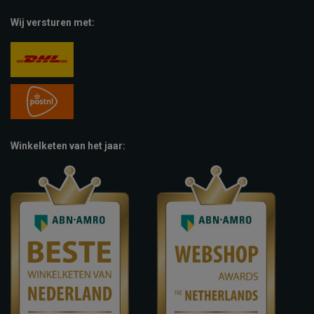
Wij versturen met:
Winkelketen van het jaar: