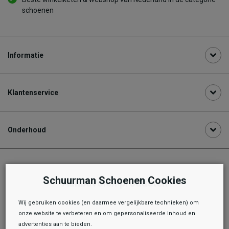
schoenen
Informatie
Klantenservice
Onderhoud
Schuurman Schoenen Cookies
Aanbevolen producten
Wij gebruiken cookies (en daarmee vergelijkbare technieken) om
onze website te verbeteren en om gepersonaliseerde inhoud en
advertenties aan te bieden.