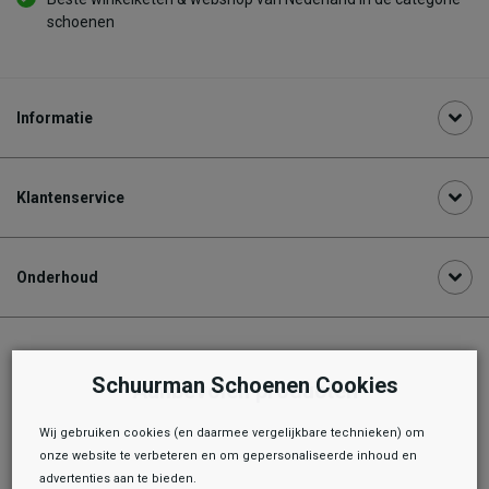
schoenen
Informatie
Klantenservice
Onderhoud
Schuurman Schoenen Cookies
Aanbevolen producten
Wij gebruiken cookies (en daarmee vergelijkbare technieken) om
onze website te verbeteren en om gepersonaliseerde inhoud en
advertenties aan te bieden.