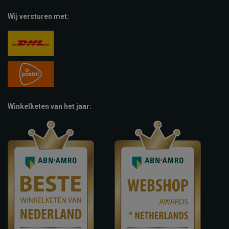
Wij versturen met:
Winkelketen van het jaar: