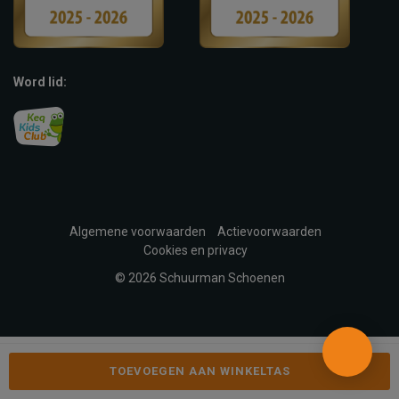
Word lid:
Algemene voorwaarden
Actievoorwaarden
Cookies en privacy
© 2026 Schuurman Schoenen
TOEVOEGEN AAN WINKELTAS