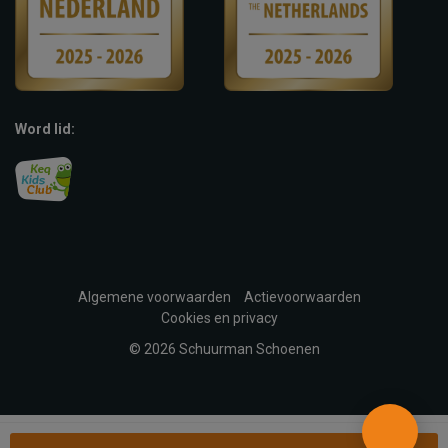
Word lid:
Algemene voorwaarden
Actievoorwaarden
Cookies en privacy
© 2026 Schuurman Schoenen