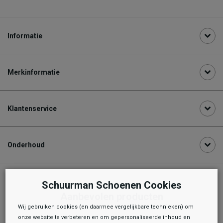
Informatie
Merkinformatie
Klantenservice
Onderhoud
Schuurman Schoenen Cookies
Aanbevolen producten
Wij gebruiken cookies (en daarmee vergelijkbare technieken) om
onze website te verbeteren en om gepersonaliseerde inhoud en