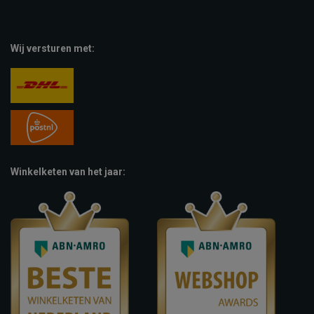
Wij versturen met:
Winkelketen van het jaar: