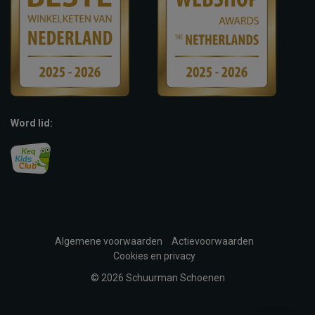
Word lid:
Algemene voorwaarden
Actievoorwaarden
Cookies en privacy
© 2026 Schuurman Schoenen