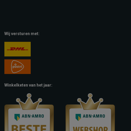
Wij versturen met:
Winkelketen van het jaar: