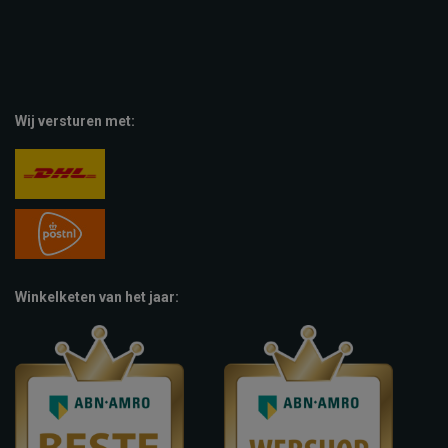
Wij versturen met:
Winkelketen van het jaar: