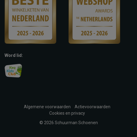
Word lid:
Algemene voorwaarden
Actievoorwaarden
Cookies en privacy
© 2026 Schuurman Schoenen