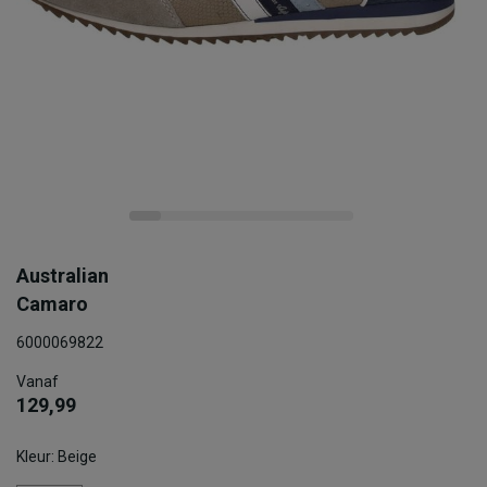
Australian
Camaro
6000069822
Vanaf
129,99
Kleur: Beige