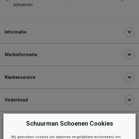
schoenen
Informatie
Merkinformatie
Klantenservice
Onderhoud
Schuurman Schoenen Cookies
Aanbevolen producten
Wij gebruiken cookies (en daarmee vergelijkbare technieken) om