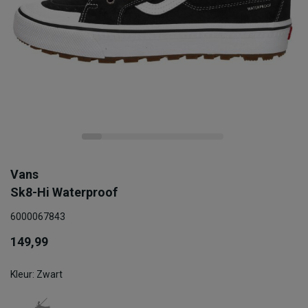
Vans
Sk8-Hi Waterproof
6000067843
149,99
Kleur: Zwart