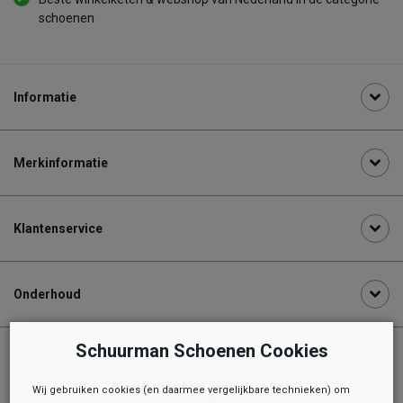
schoenen
Informatie
Merkinformatie
Klantenservice
Onderhoud
Schuurman Schoenen Cookies
Aanbevolen producten
Wij gebruiken cookies (en daarmee vergelijkbare technieken) om