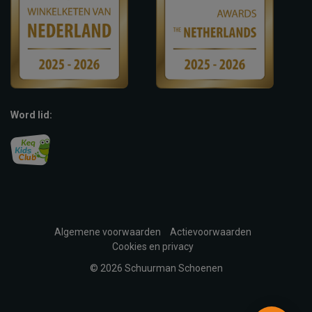
Word lid:
Algemene voorwaarden
Actievoorwaarden
Cookies en privacy
© 2026 Schuurman Schoenen