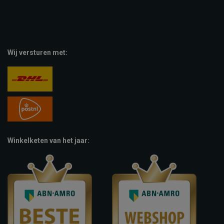
Wij versturen met:
Winkelketen van het jaar: