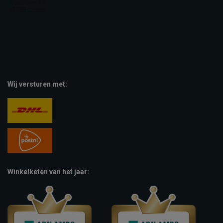
Wij versturen met:
Winkelketen van het jaar: