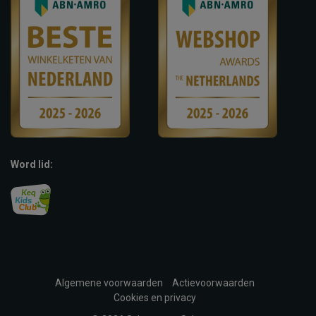
Word lid:
Algemene voorwaarden
Actievoorwaarden
Cookies en privacy