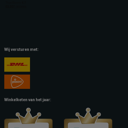
Wij versturen met:
Winkelketen van het jaar: