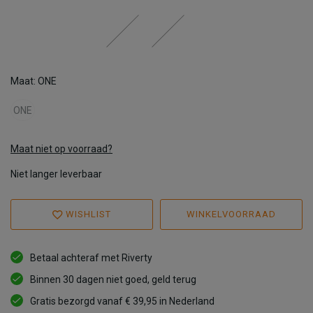
Maat: ONE
ONE
Maat niet op voorraad?
Niet langer leverbaar
WISHLIST
WINKELVOORRAAD
Betaal achteraf met Riverty
Binnen 30 dagen niet goed, geld terug
Gratis bezorgd vanaf € 39,95 in Nederland