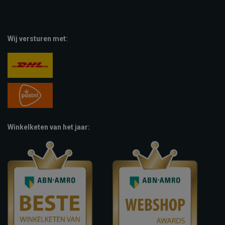
Wij versturen met:
Winkelketen van het jaar: