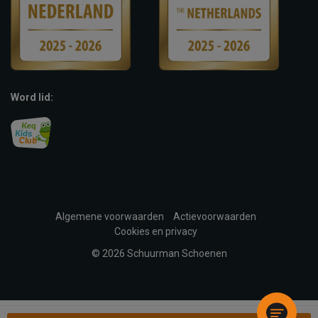
Word lid:
Algemene voorwaarden
Actievoorwaarden
Cookies en privacy
© 2026 Schuurman Schoenen