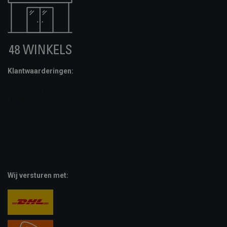
Klantwaarderingen:
Wij versturen met: