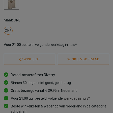
Maat: ONE
ONE
Voor 21:00 besteld, volgende werkdag in huis*
WISHLIST
WINKELVOORRAAD
Betaal achteraf met Riverty
Binnen 30 dagen niet goed, geld terug
Gratis bezorgd vanaf € 39,95 in Nederland
Voor 21:00 uur besteld, volgende
werkdag in huis*
Beste winkelketen & webshop van Nederland in de categorie
schoenen