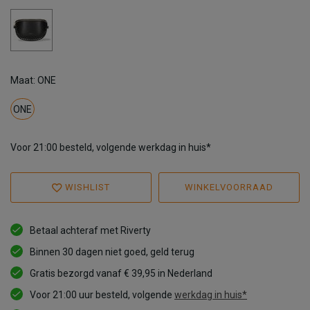
Maat: ONE
ONE
Voor 21:00 besteld, volgende werkdag in huis*
WISHLIST
WINKELVOORRAAD
Betaal achteraf met Riverty
Binnen 30 dagen niet goed, geld terug
Gratis bezorgd vanaf € 39,95 in Nederland
Voor 21:00 uur besteld, volgende
werkdag in huis*