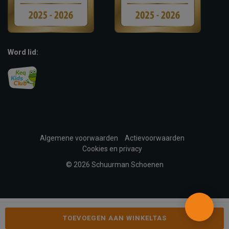
Word lid:
Algemene voorwaarden
Actievoorwaarden
Cookies en privacy
© 2026 Schuurman Schoenen
TOEVOEGEN AAN WINKELTAS