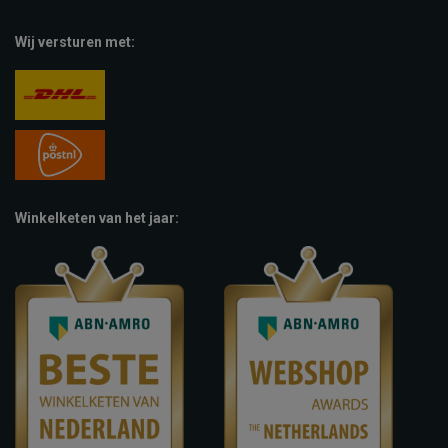
Wij versturen met:
Winkelketen van het jaar: