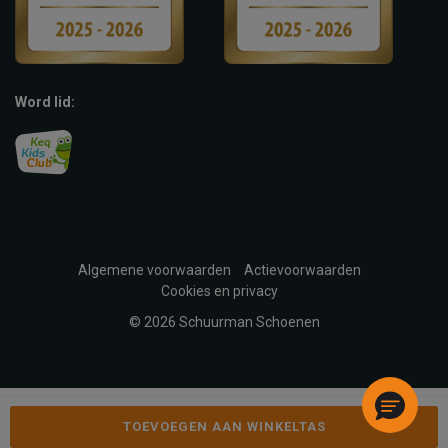
Word lid:
Algemene voorwaarden
Actievoorwaarden
Cookies en privacy
© 2026 Schuurman Schoenen
TOEVOEGEN AAN WINKELTAS