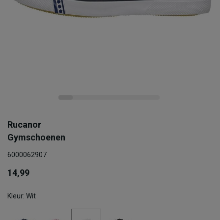
Rucanor
Gymschoenen
6000062907
14,99
Kleur: Wit