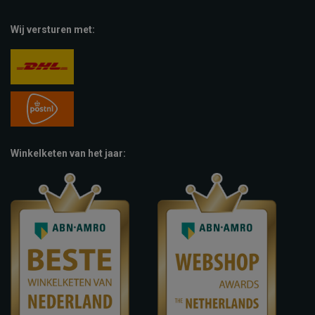
Wij versturen met:
Winkelketen van het jaar: