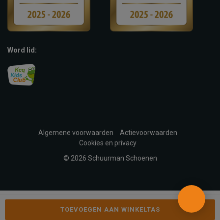
Word lid:
Algemene voorwaarden
Actievoorwaarden
Cookies en privacy
© 2026 Schuurman Schoenen
TOEVOEGEN AAN WINKELTAS