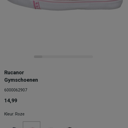
Rucanor
Gymschoenen
6000062907
14,99
Kleur: Roze