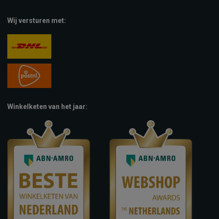
Wij versturen met:
Winkelketen van het jaar: