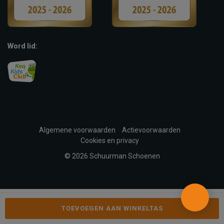
Word lid:
Algemene voorwaarden
Actievoorwaarden
Cookies en privacy
© 2026 Schuurman Schoenen
TOEVOEGEN AAN WINKELTAS