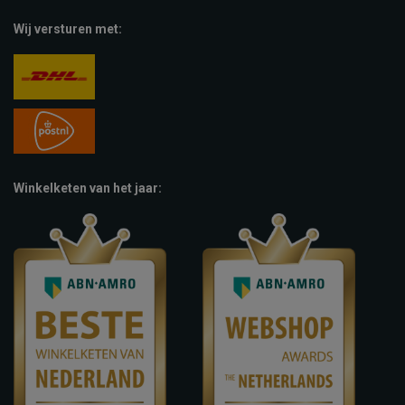
Wij versturen met:
Winkelketen van het jaar: