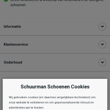
schoenen
Informatie
Klantenservice
Onderhoud
Schuurman Schoenen Cookies
Aanbevolen producten
Wij gebruiken cookies (en daarmee vergelijkbare technieken) om
onze website te verbeteren en om gepersonaliseerde inhoud en
advertenties aan te bieden.