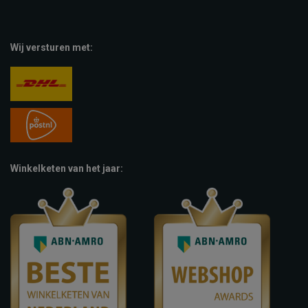
Wij versturen met:
Winkelketen van het jaar: