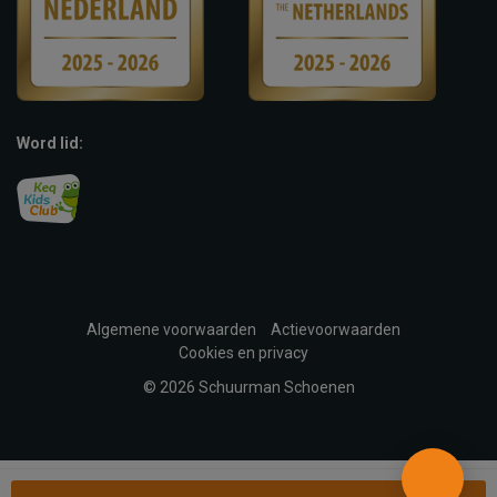
Word lid:
Algemene voorwaarden
Actievoorwaarden
Cookies en privacy
© 2026 Schuurman Schoenen