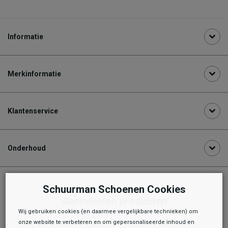
Informatie
Merkinformatie
Klantenservice
Onderhoud
Schuurman Schoenen Cookies
Aanbevolen producten
Wij gebruiken cookies (en daarmee vergelijkbare technieken) om
onze website te verbeteren en om gepersonaliseerde inhoud en