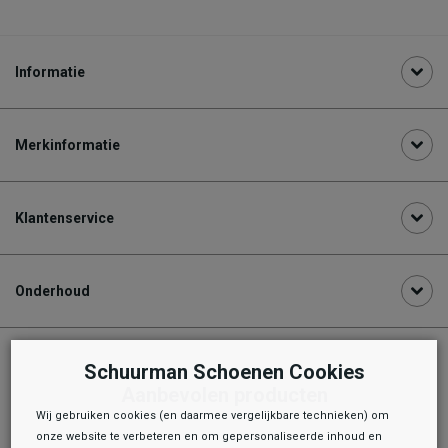
Informatie
Merkinformatie
Klantenservice
Onderhoud
Schuurman Schoenen Cookies
Aanbevolen producten
Wij gebruiken cookies (en daarmee vergelijkbare technieken) om
onze website te verbeteren en om gepersonaliseerde inhoud en