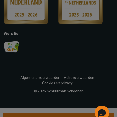
Word lid:
Algemene voorwaarden
Actievoorwaarden
Cookies en privacy
© 2026 Schuurman Schoenen