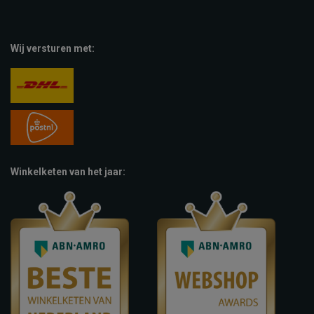
Wij versturen met:
Winkelketen van het jaar: