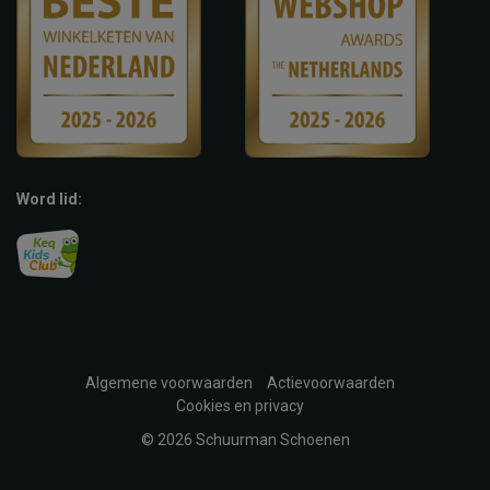
Word lid:
Algemene voorwaarden
Actievoorwaarden
Cookies en privacy
© 2026 Schuurman Schoenen