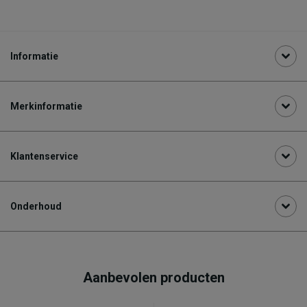
Informatie
Merkinformatie
Klantenservice
Onderhoud
Aanbevolen producten