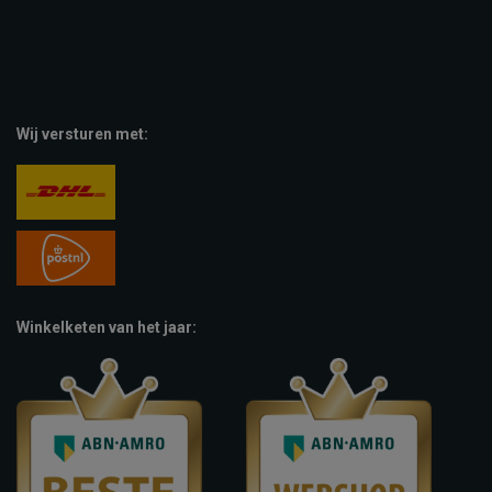
Wij versturen met:
Winkelketen van het jaar: