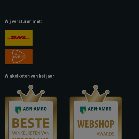
Wij versturen met:
Winkelketen van het jaar: