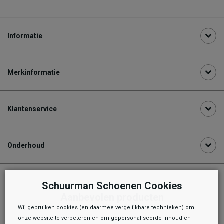
Informatie
Merkinformatie
Klantenservice
Onderhoud
Schuurman Schoenen Cookies
Aanbevolen producten
Wij gebruiken cookies (en daarmee vergelijkbare technieken) om
onze website te verbeteren en om gepersonaliseerde inhoud en