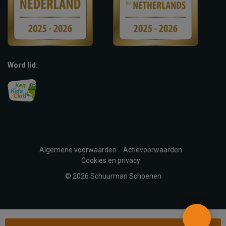
Word lid:
Algemene voorwaarden
Actievoorwaarden
Cookies en privacy
© 2026 Schuurman Schoenen