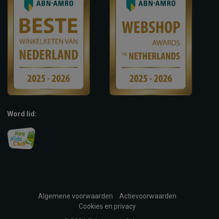
Word lid:
Algemene voorwaarden
Actievoorwaarden
Cookies en privacy