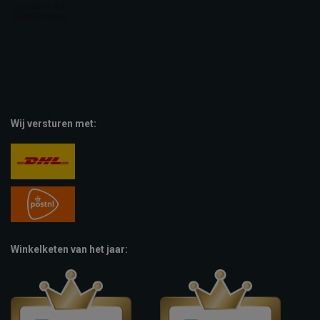
Wij versturen met:
Winkelketen van het jaar: