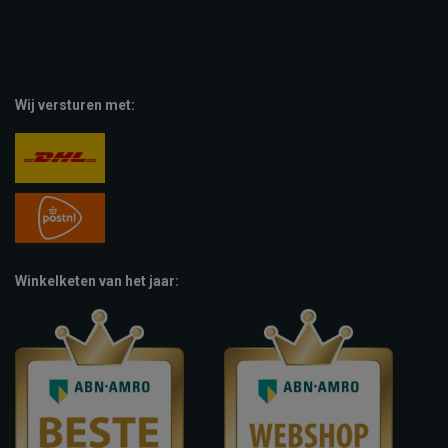
Wij versturen met:
Winkelketen van het jaar: