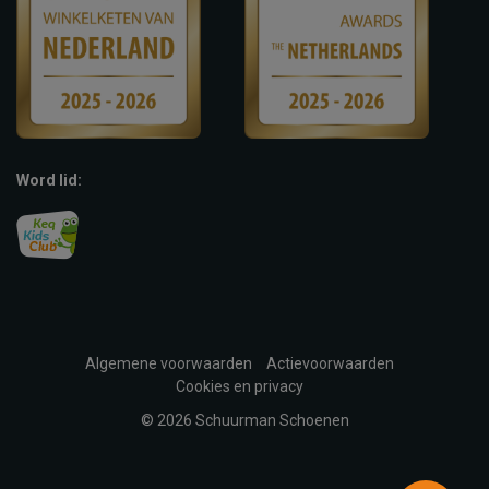
Word lid:
Algemene voorwaarden
Actievoorwaarden
Cookies en privacy
© 2026 Schuurman Schoenen