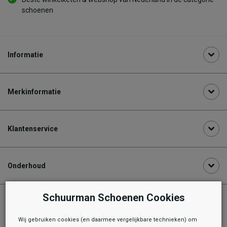
schoenen
Informatie
Merkinformatie
Klantenservice
Onderhoud
Schuurman Schoenen Cookies
Aanbevolen producten
Wij gebruiken cookies (en daarmee vergelijkbare technieken) om