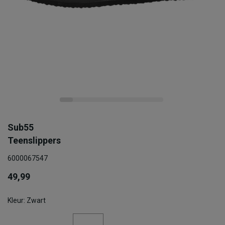
Sub55
Teenslippers
6000067547
49,99
Kleur: Zwart