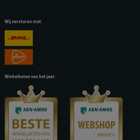
Wij versturen met:
Winkelketen van het jaar: