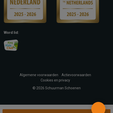
Word lid:
Algemene voorwaarden
Actievoorwaarden
Cookies en privacy
© 2026 Schuurman Schoenen