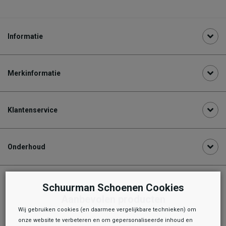
Informatie
Merkinformatie
Klantenservice
Onderhoud
Schuurman Schoenen Cookies
Aanbevolen producten
Wij gebruiken cookies (en daarmee vergelijkbare technieken) om
onze website te verbeteren en om gepersonaliseerde inhoud en