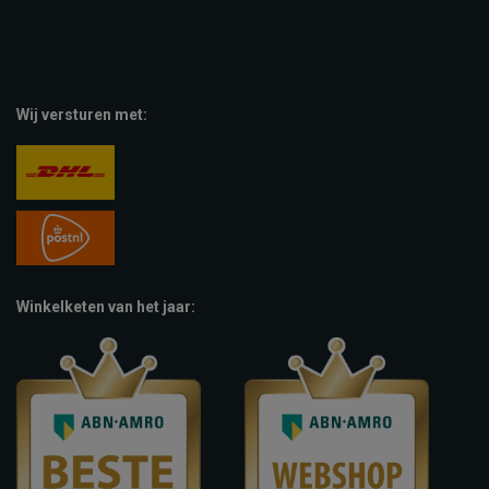
Wij versturen met:
Winkelketen van het jaar: