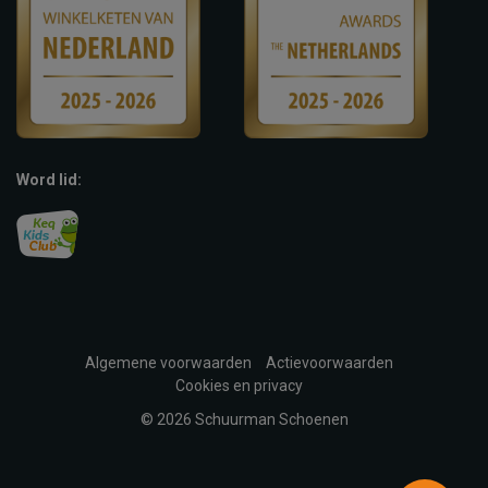
Word lid:
Algemene voorwaarden
Actievoorwaarden
Cookies en privacy
© 2026 Schuurman Schoenen