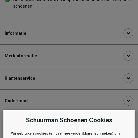
schoenen
Informatie
Merkinformatie
Klantenservice
Onderhoud
Schuurman Schoenen Cookies
Aanbevolen producten
Wij gebruiken cookies (en daarmee vergelijkbare technieken) om