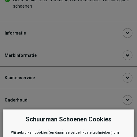
schoenen
Informatie
Merkinformatie
Klantenservice
Onderhoud
Schuurman Schoenen Cookies
Aanbevolen producten
Wij gebruiken cookies (en daarmee vergelijkbare technieken) om