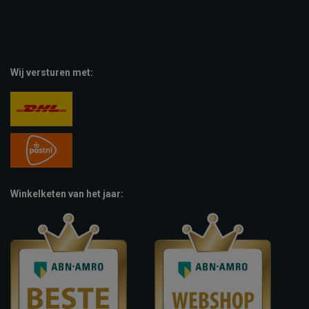
Wij versturen met:
Winkelketen van het jaar: