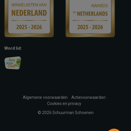
Word lid:
Algemene voorwaarden
Actievoorwaarden
Cookies en privacy
© 2026 Schuurman Schoenen