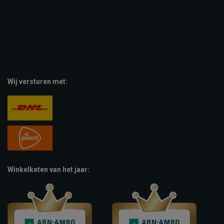
Wij versturen met:
Winkelketen van het jaar: