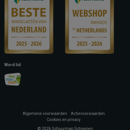
Word lid:
Algemene voorwaarden
Actievoorwaarden
Cookies en privacy
© 2026 Schuurman Schoenen