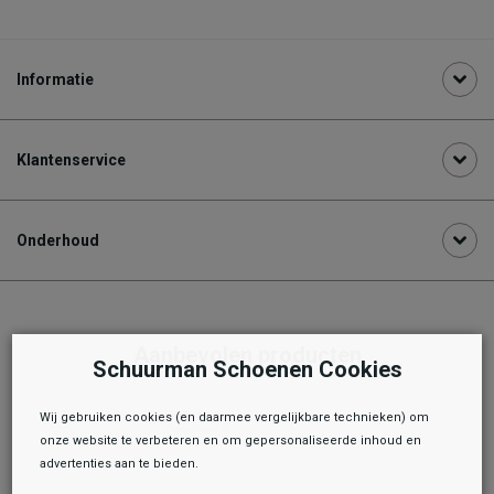
Informatie
Klantenservice
Onderhoud
Aanbevolen producten
Schuurman Schoenen Cookies
Wij gebruiken cookies (en daarmee vergelijkbare technieken) om
onze website te verbeteren en om gepersonaliseerde inhoud en
advertenties aan te bieden.