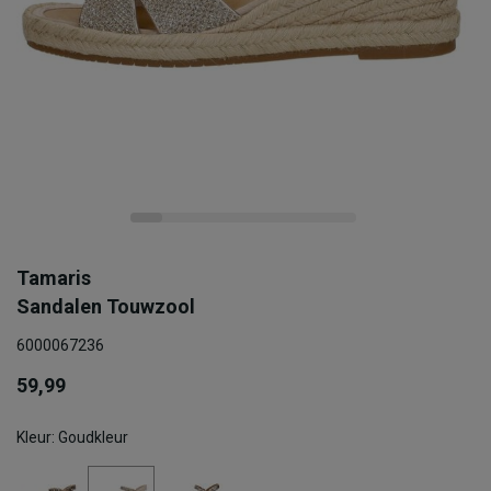
Tamaris
Sandalen Touwzool
6000067236
59,99
Kleur: Goudkleur