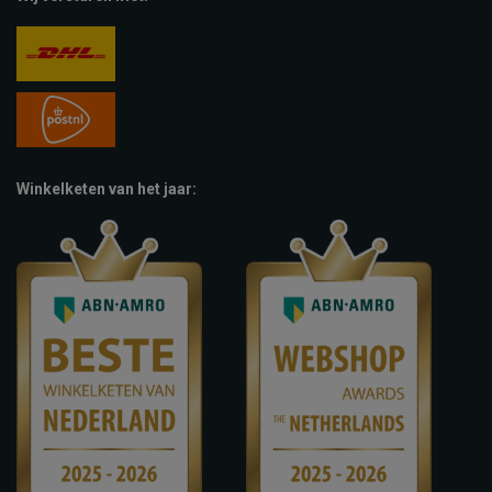
Winkelketen van het jaar: