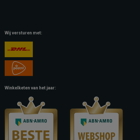
Wij versturen met:
Winkelketen van het jaar: