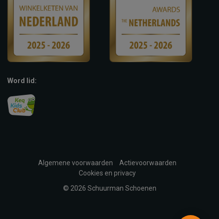
Word lid:
Algemene voorwaarden
Actievoorwaarden
Cookies en privacy
© 2026 Schuurman Schoenen