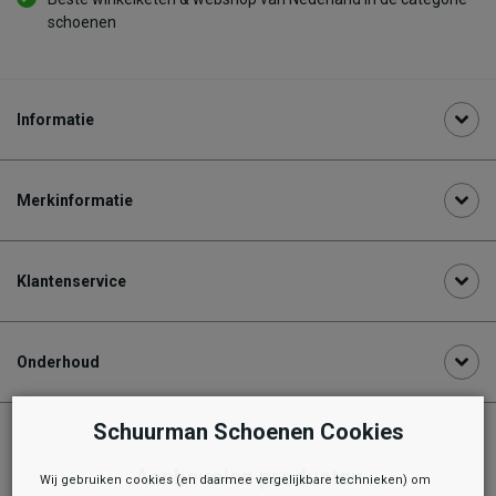
schoenen
Informatie
Merkinformatie
Klantenservice
Onderhoud
Schuurman Schoenen Cookies
Aanbevolen producten
Wij gebruiken cookies (en daarmee vergelijkbare technieken) om