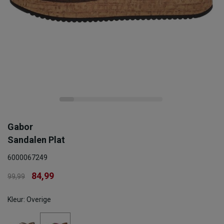
Gabor
Sandalen Plat
6000067249
84,99
99,99
Kleur: Overige