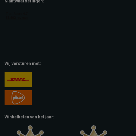
Klantwaarderingen:
Wij versturen met:
Winkelketen van het jaar: