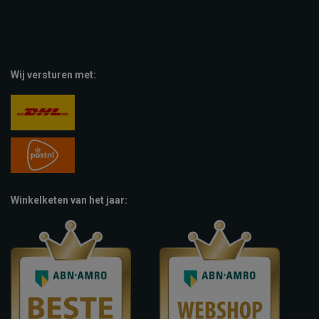
Wij versturen met:
Winkelketen van het jaar: