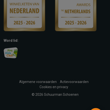
Word lid:
Algemene voorwaarden
Actievoorwaarden
Cookies en privacy
© 2026 Schuurman Schoenen