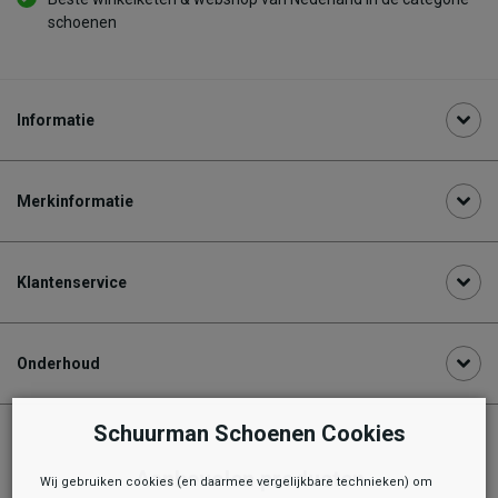
schoenen
Informatie
Merkinformatie
Klantenservice
Onderhoud
Schuurman Schoenen Cookies
Aanbevolen producten
Wij gebruiken cookies (en daarmee vergelijkbare technieken) om