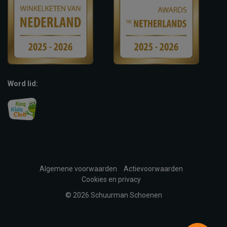
Word lid:
Algemene voorwaarden
Actievoorwaarden
Cookies en privacy
© 2026 Schuurman Schoenen