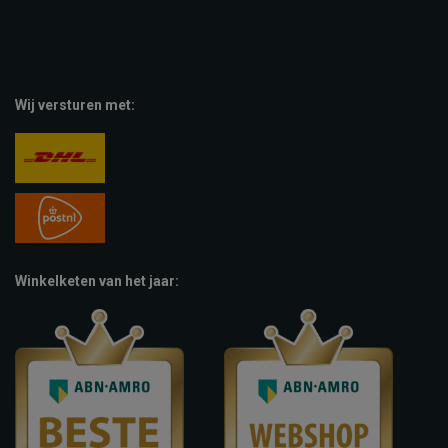
Wij versturen met:
Winkelketen van het jaar: