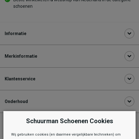
schoenen
Informatie
Merkinformatie
Klantenservice
Onderhoud
Schuurman Schoenen Cookies
Aanbevolen producten
Wij gebruiken cookies (en daarmee vergelijkbare technieken) om