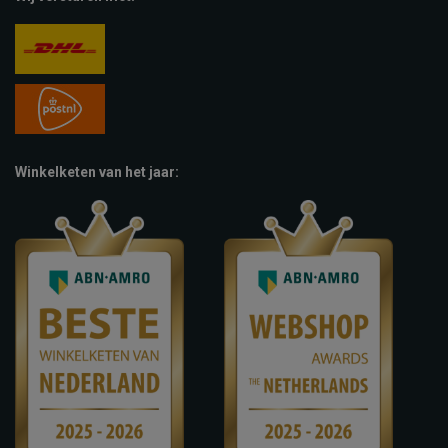
Winkelketen van het jaar: