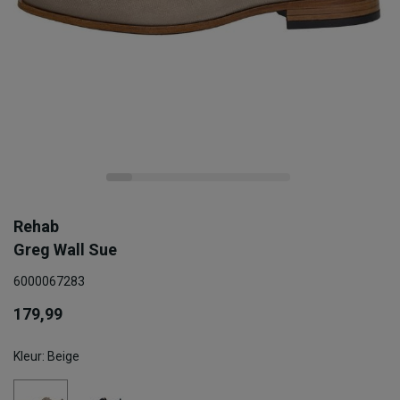
Rehab
Greg Wall Sue
6000067283
179,99
Kleur: Beige