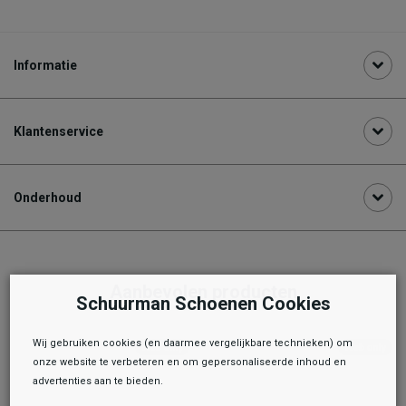
Informatie
Klantenservice
Onderhoud
Aanbevolen producten
Schuurman Schoenen Cookies
Wij gebruiken cookies (en daarmee vergelijkbare technieken) om
onze website te verbeteren en om gepersonaliseerde inhoud en
advertenties aan te bieden.