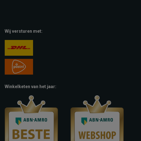
Wij versturen met:
Winkelketen van het jaar: