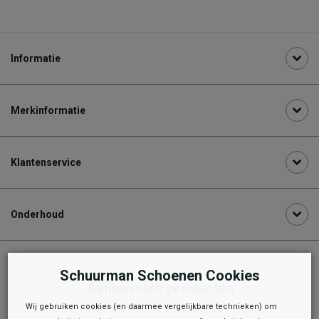
Informatie
Merkinformatie
Klantenservice
Onderhoud
Schuurman Schoenen Cookies
Aanbevolen producten
Wij gebruiken cookies (en daarmee vergelijkbare technieken) om