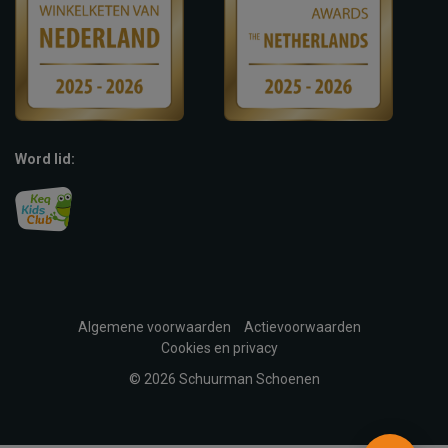
Word lid:
Algemene voorwaarden
Actievoorwaarden
Cookies en privacy
© 2026 Schuurman Schoenen