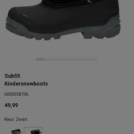
Sub55
Kindersnowboots
6000058706
49,99
Kleur: Zwart