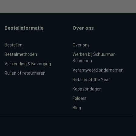
Bestelinformatie
Over ons
Bestellen
Over ons
Betaalmethoden
Werken bij Schuurman
Schoenen
Verzending & Bezorging
Verantwoord ondernemen
Ruilen of retourneren
Retailer of the Year
Koopzondagen
Folders
Blog