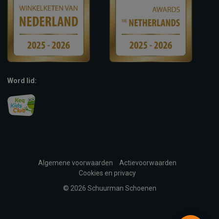
Word lid:
Algemene voorwaarden
Actievoorwaarden
Cookies en privacy
© 2026 Schuurman Schoenen