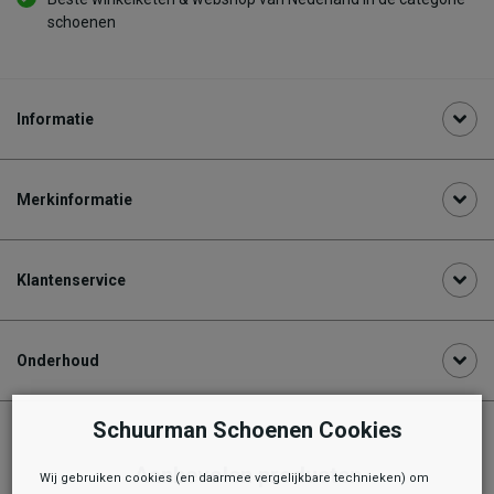
schoenen
Informatie
Merkinformatie
Klantenservice
Onderhoud
Schuurman Schoenen Cookies
Aanbevolen producten
Wij gebruiken cookies (en daarmee vergelijkbare technieken) om