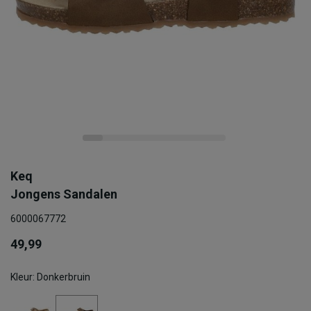
Keq
Jongens Sandalen
6000067772
49,99
Kleur: Donkerbruin