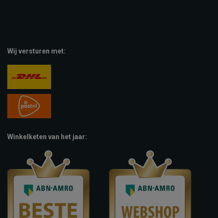
Wij versturen met:
Winkelketen van het jaar: