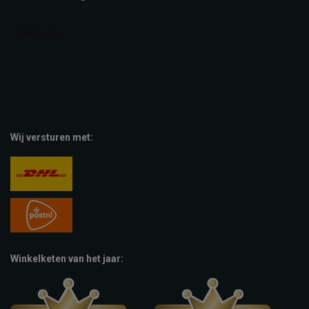
Wij versturen met:
Winkelketen van het jaar: