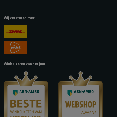
Wij versturen met:
Winkelketen van het jaar: