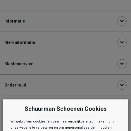
Informatie
Merkinformatie
Klantenservice
Onderhoud
Schuurman Schoenen Cookies
Aanbevolen producten
Wij gebruiken cookies (en daarmee vergelijkbare technieken) om
onze website te verbeteren en om gepersonaliseerde inhoud en