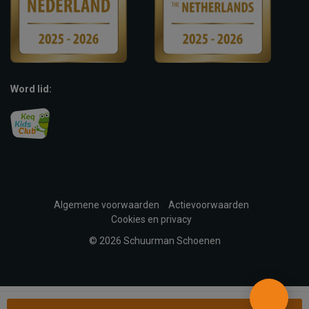
Word lid:
Algemene voorwaarden
Actievoorwaarden
Cookies en privacy
© 2026 Schuurman Schoenen