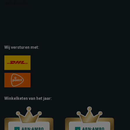
Wij versturen met:
Winkelketen van het jaar: