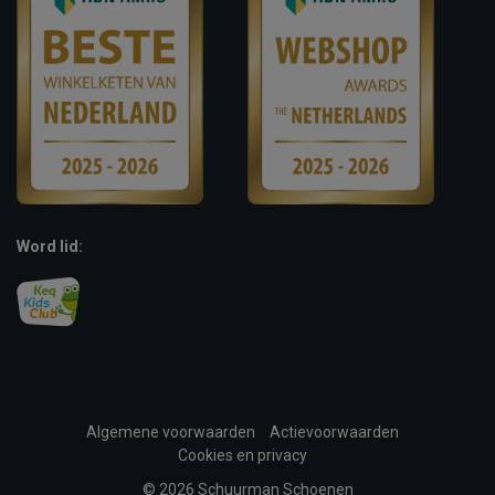
Word lid:
Algemene voorwaarden
Actievoorwaarden
Cookies en privacy
© 2026 Schuurman Schoenen