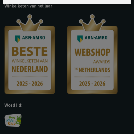
Winkelketen van het jaar:
Word lid: