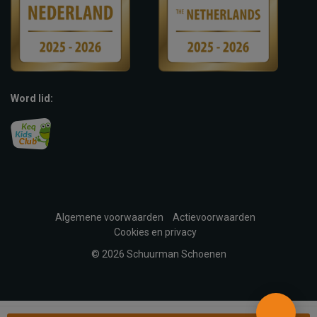
Word lid:
Algemene voorwaarden
Actievoorwaarden
Cookies en privacy
© 2026 Schuurman Schoenen