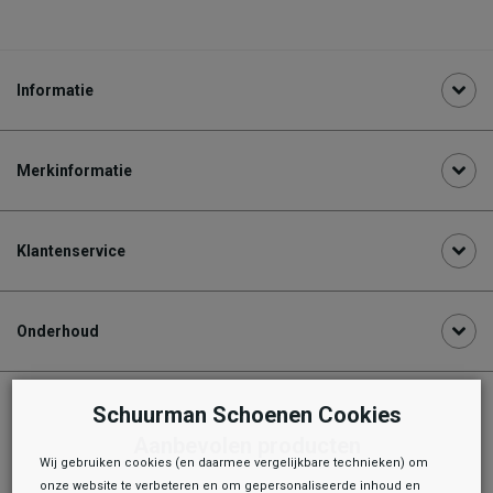
Informatie
Merkinformatie
Klantenservice
Onderhoud
Schuurman Schoenen Cookies
Aanbevolen producten
Wij gebruiken cookies (en daarmee vergelijkbare technieken) om
onze website te verbeteren en om gepersonaliseerde inhoud en