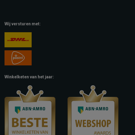
Wij versturen met:
Winkelketen van het jaar: