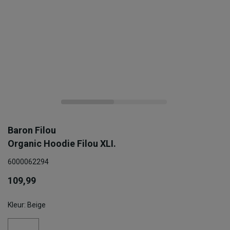
Baron Filou
Organic Hoodie Filou XLI.
6000062294
109,99
Kleur: Beige