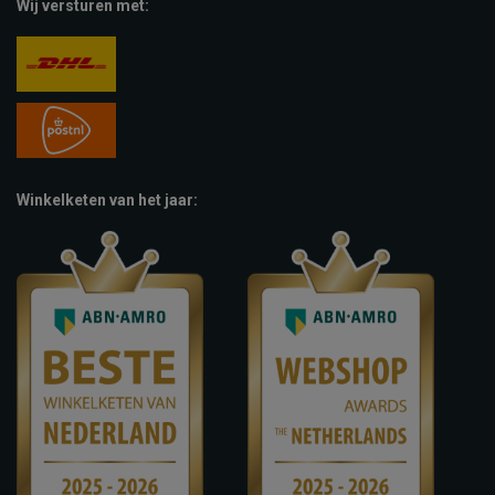
Wij versturen met:
Winkelketen van het jaar: