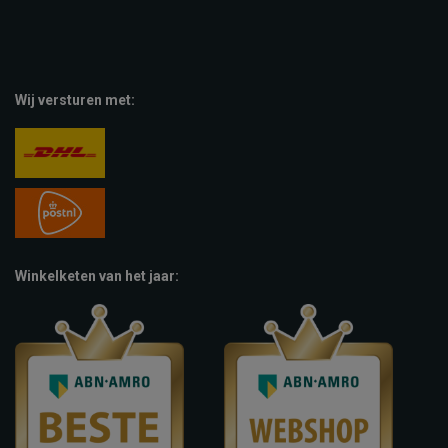
Wij versturen met:
Winkelketen van het jaar: