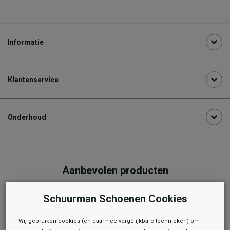
Informatie
Klantenservice
Onderhoud
Aanbevolen producten
Schuurman Schoenen Cookies
Wij gebruiken cookies (en daarmee vergelijkbare technieken) om