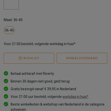
Maat: 36-40
36-40
Voor 21:00 besteld, volgende werkdag in huis*
WISHLIST
WINKELVOORRAAD
Betaal achteraf met Riverty
Binnen 30 dagen niet goed, geld terug
Gratis bezorgd vanaf € 39,95 in Nederland
Voor 21:00 uur besteld, volgende
werkdag in huis*
Beste winkelketen & webshop van Nederland in de categorie
schoenen