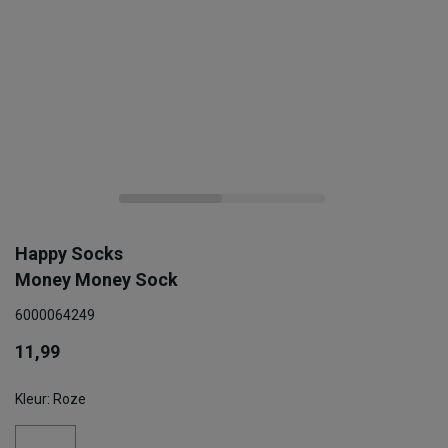
Happy Socks
Money Money Sock
6000064249
11,99
Kleur: Roze