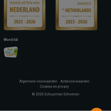
Word lid:
Algemene voorwaarden
Actievoorwaarden
Cookies en privacy
© 2026 Schuurman Schoenen