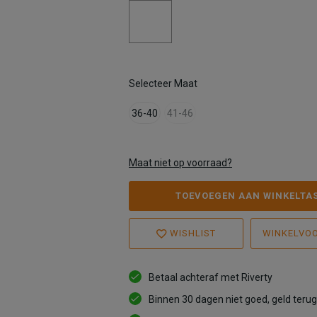
Selecteer Maat
36-40
41-46
Maat niet op voorraad?
TOEVOEGEN AAN WINKELTA
WISHLIST
WINKELVO
Betaal achteraf met Riverty
Binnen 30 dagen niet goed, geld terug