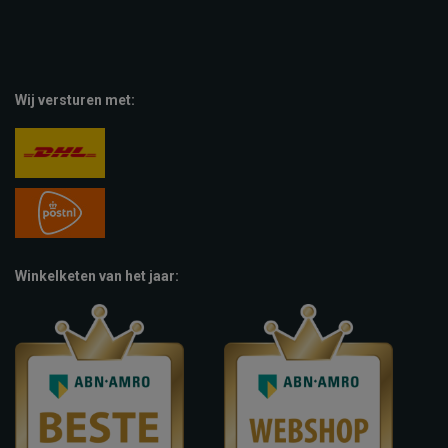
Wij versturen met:
Winkelketen van het jaar: