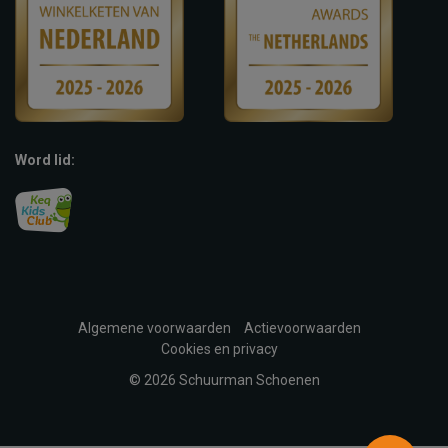
Word lid:
Algemene voorwaarden
Actievoorwaarden
Cookies en privacy
© 2026 Schuurman Schoenen