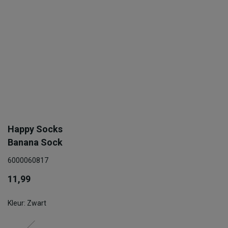
Happy Socks
Banana Sock
6000060817
11,99
Kleur: Zwart