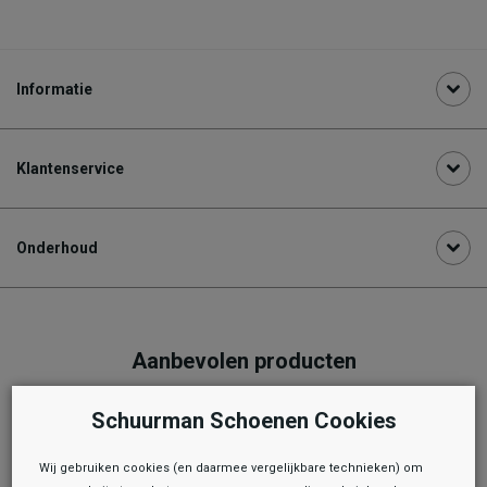
Informatie
Klantenservice
Onderhoud
Aanbevolen producten
Schuurman Schoenen Cookies
Wij gebruiken cookies (en daarmee vergelijkbare technieken) om