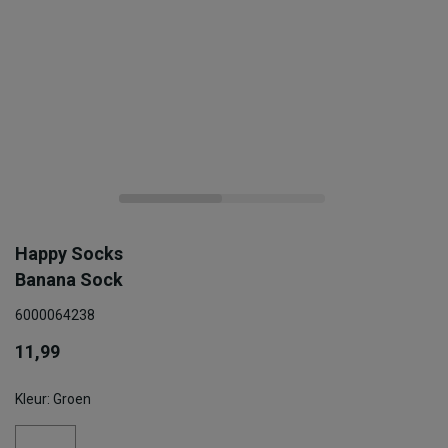
Happy Socks
Banana Sock
6000064238
11,99
Kleur: Groen