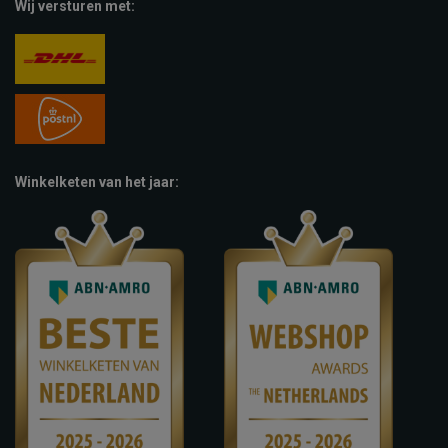
Wij versturen met:
Winkelketen van het jaar: