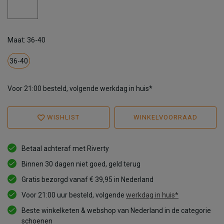
Maat: 36-40
36-40
Voor 21:00 besteld, volgende werkdag in huis*
WISHLIST
WINKELVOORRAAD
Betaal achteraf met Riverty
Binnen 30 dagen niet goed, geld terug
Gratis bezorgd vanaf € 39,95 in Nederland
Voor 21:00 uur besteld, volgende
werkdag in huis*
Beste winkelketen & webshop van Nederland in de categorie
schoenen