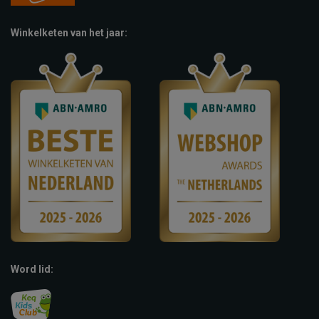
Winkelketen van het jaar:
Word lid: