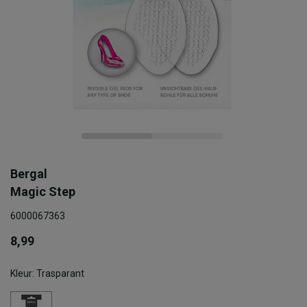
Bergal
Magic Step
6000067363
8,99
Kleur: Trasparant