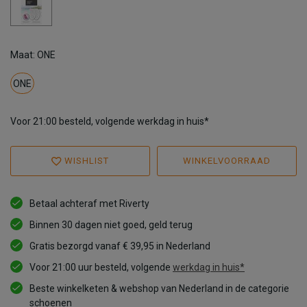
Maat: ONE
ONE
Voor 21:00 besteld, volgende werkdag in huis*
WISHLIST
WINKELVOORRAAD
Betaal achteraf met Riverty
Binnen 30 dagen niet goed, geld terug
Gratis bezorgd vanaf € 39,95 in Nederland
Voor 21:00 uur besteld, volgende
werkdag in huis*
Beste winkelketen & webshop van Nederland in de categorie
schoenen