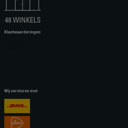
Klantwaarderingen:
Wij versturen met: