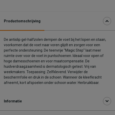
Productomschrijving
De antislip gel-halfzolen dempen de voet bij het lopen en staan,
voorkomen dat de voet naar voren glijdt en zorgen voor een
perfecte ondersteuning. De teenvrije "Magic Step" laat meer
ruimte over voor de voet in puntschoenen. Ideaal voor open of
hoge damesschoenen en voor maatcompensatie. De
huidverdraagzaamheid is dermatologisch getest. Vrij van
weekmakers. Toepassing: Zelfklevend. Verwijder de
beschermfolie en druk in de schoen. Wanneer de kleefkracht
afneemt, kort afspoelen onder schoon water. Herbruikbaar.
Informatie