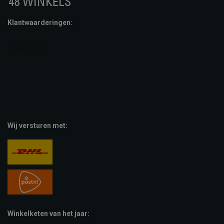
Klantwaarderingen:
Wij versturen met:
Winkelketen van het jaar: