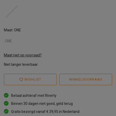
Maat: ONE
ONE
Maat niet op voorraad?
Niet langer leverbaar
WISHLIST
WINKELVOORRAAD
Betaal achteraf met Riverty
Binnen 30 dagen niet goed, geld terug
Gratis bezorgd vanaf € 39,95 in Nederland